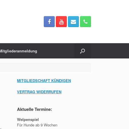
Mitgliederanmeldung
MITGLIEDSCHAFT KÜNDIGEN
VERTRAG WIDERRUFEN
Aktuelle Termine:
Welpenspiel
Für Hunde ab 9 Wochen