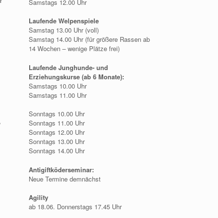
r
Samstags 12.00 Uhr
Laufende Welpenspiele
Samstag 13.00 Uhr (voll)
Samstag 14.00 Uhr (für größere Rassen ab
14 Wochen – wenige Plätze frei)
Laufende Junghunde- und
Erziehungskurse (ab 6 Monate):
Samstags 10.00 Uhr
Samstags 11.00 Uhr
,
Sonntags 10.00 Uhr
,
Sonntags 11.00 Uhr
Sonntags 12.00 Uhr
Sonntags 13.00 Uhr
Sonntags 14.00 Uhr
Antigiftköderseminar:
Neue Termine demnächst
Agility
ab 18.06. Donnerstags 17.45 Uhr