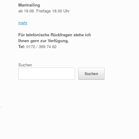
Mantrailing
ab 19.06. Freitags 18.00 Uhr
mehr
Für telefonische Rückfragen stehe ich
Ihnen gern zur Verfügung,
Tel:
0172 / 369 74 62
Suchen
Suchen