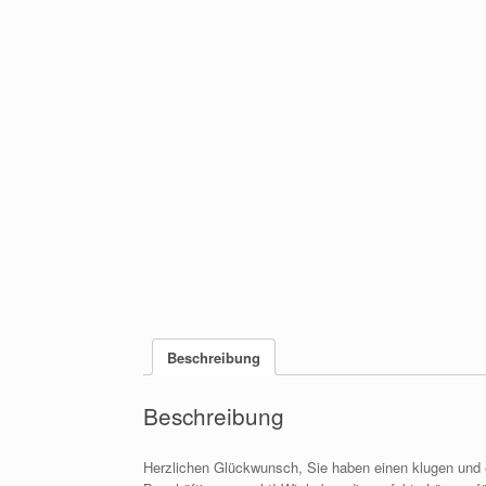
Beschreibung
Beschreibung
Herzlichen Glückwunsch, Sie haben einen klugen und 